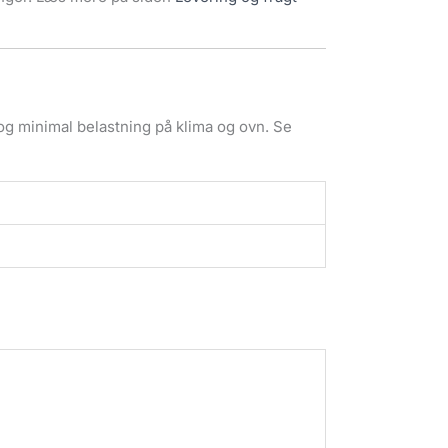
g minimal belastning på klima og ovn. Se