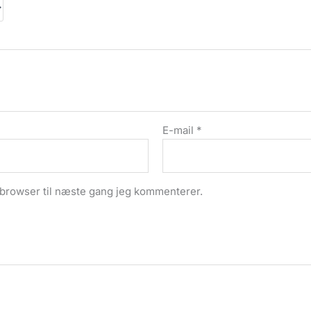
E-mail
*
 browser til næste gang jeg kommenterer.